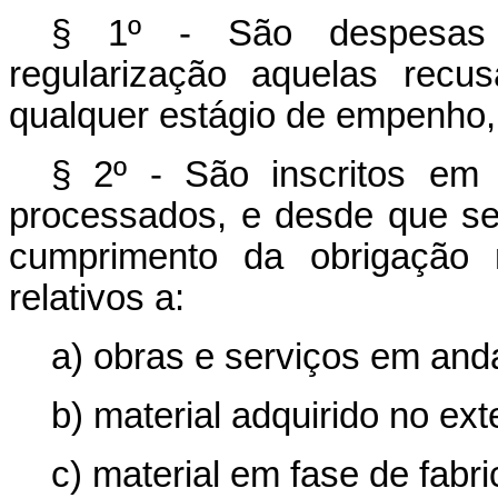
§ 1º - São despesas
regularização aquelas recu
qualquer estágio de empenho,
§ 2º - São inscritos em
processados, e desde que s
cumprimento da obrigação 
relativos a:
a) obras e serviços em an
b) material adquirido no exte
c) material em fase de fabr