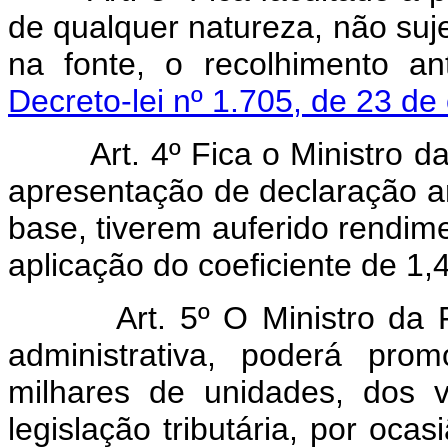
de qualquer natureza, não suj
na fonte, o recolhimento a
Decreto-lei nº 1.705, de 23 de
Art. 4º Fica o Ministro da 
apresentação de declaração an
base, tiverem auferido rendime
aplicação do coeficiente de 1,4
Art. 5º O Ministro da Faz
administrativa, poderá pro
milhares de unidades, dos 
legislação tributária, por oca