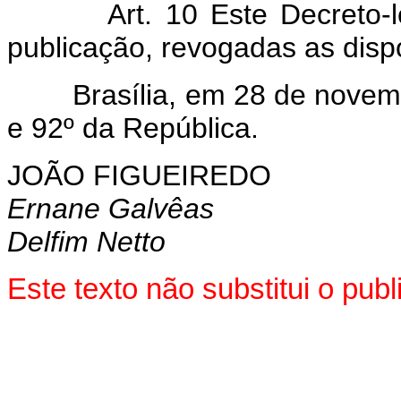
Art. 10 Este Decreto-lei 
publicação, revogadas as disp
Brasília, em 28 de novembr
e 92º da República.
JOÃO FIGUEIREDO
Ernane Galvêas
Delfim Netto
Este texto não substitui o pu