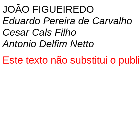
JOÃO FIGUEIREDO
Eduardo Pereira de Carvalho
Cesar Cals Filho
Antonio Delfim Netto
Este texto não substitui o pu