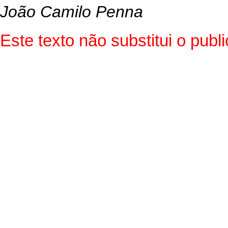
João Camilo Penna
Este texto não substitui o pub