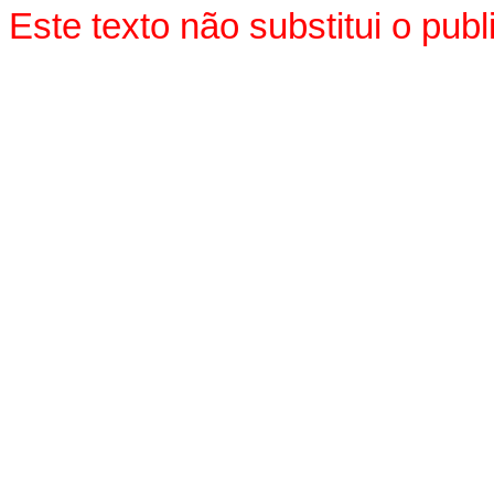
Este texto não substitui o pu