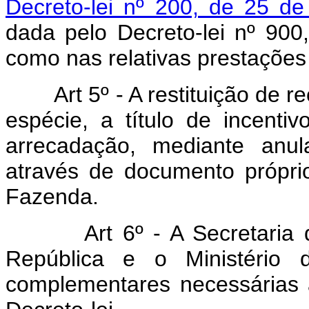
Decreto-lei nº 200, de 25 de
dada pelo Decreto-lei nº 90
como nas relativas prestações
Art 5º - A restituição de 
espécie, a título de incentiv
arrecadação, mediante anul
através de documento próprio 
Fazenda.
Art 6º - A Secretaria de 
República e o Ministério
complementares necessárias 