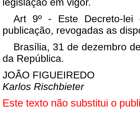
legislação em vigor.
Art 9º - Este Decreto-le
publicação, revogadas as disp
Brasília, 31 de dezembro d
da República.
JOÃO FIGUEIREDO
Karlos Rischbieter
Este texto não substitui o pu