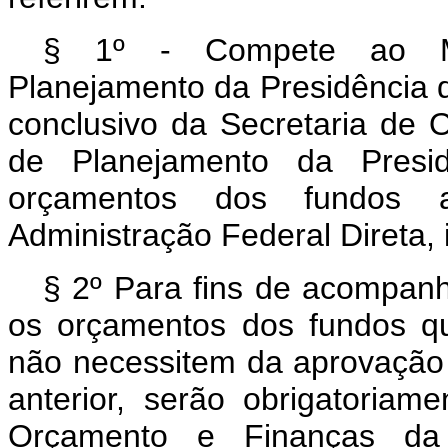
§ 1º - Compete ao Min
Planejamento da Presidência d
conclusivo da Secretaria de 
de Planejamento da Presid
orçamentos dos fundos a
Administração Federal Direta,
§ 2º Para fins de acompan
os orçamentos dos fundos qu
não necessitem da aprovação 
anterior, serão obrigatoria
Orçamento e Finanças da 