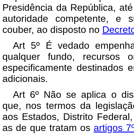
Presidência da República, at
autoridade competente, e 
couber, ao disposto no
Decret
Art 5º É vedado empenhar,
qualquer fundo, recursos 
especificamente destinados e
adicionais.
Art 6º Não se aplica o dis
que, nos termos da legislaçã
aos Estados, Distrito Federal
as de que tratam os
artigos 7