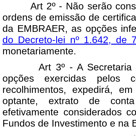
Art 2º - Não serão cons
ordens de emissão de certific
da EMBRAER, as opções infer
do Decreto-lei nº 1.642, de
monetariamente.
Art 3º - A Secretaria
opções exercidas pelos c
recolhimentos, expedirá, em
optante, extrato de cont
efetivamente considerados 
Fundos de Investimento e n