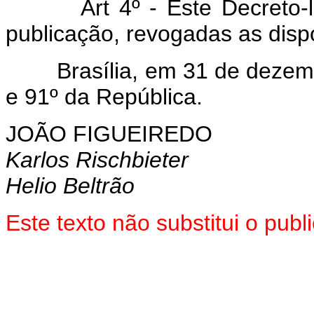
Art 4º - Este Decreto-
publicação, revogadas as disp
Brasília, em 31 de dezembr
e 91º da República.
JOÃO FIGUEIREDO
Karlos Rischbieter
Helio Beltrão
Este texto não substitui o pu