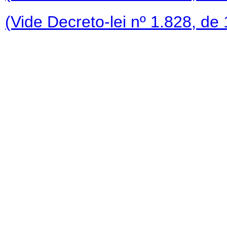
(Vide Decreto-lei nº 1.828, de