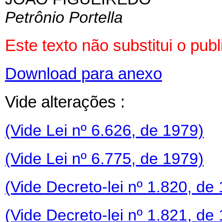
Petrônio Portella
Este texto não substitui o pu
Download para anexo
Vide alterações :
(Vide Lei nº 6.626, de 1979)
(Vide Lei nº 6.775, de 1979)
(Vide Decreto-lei nº 1.820, de
(Vide Decreto-lei nº 1.821, de