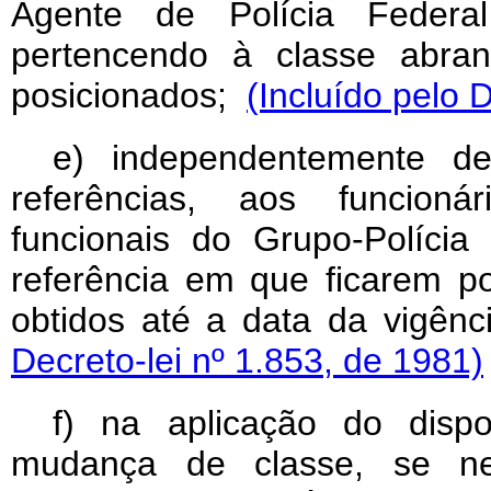
Agente de Polícia Federal 
pertencendo à classe abra
posicionados;
(Incluído pelo 
e) independentemente d
referências, aos funcioná
funcionais do Grupo-Polícia
referência em que ficarem p
obtidos até a data da vigênci
Decreto-lei nº 1.853, de 1981)
f) na aplicação do disp
mudança de classe, se ne