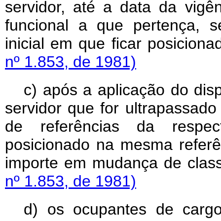
servidor, até a data da vigên
funcional a que pertença, s
inicial em que ficar posiciona
nº 1.853, de 1981)
c) após a aplicação do dis
servidor que for ultrapassado
de referências da respect
posicionado na mesma referê
importe em mudança de clas
nº 1.853, de 1981)
d) os ocupantes de cargo