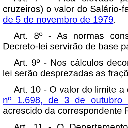
cruzeiros) o valor do Salário-
de 5 de novembro de 1979
.
Art. 8º - As normas cons
Decreto-lei servirão de base p
Art. 9º - Nos cálculos dec
lei serão desprezadas as fraçõ
Art. 10 - O valor do limite 
nº 1.698, de 3 de outubro
acrescido da correspondente
Art. 11 - O Departamento 