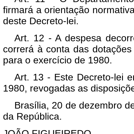
firmará a orientação normativ
deste Decreto-lei.
Art. 12 - A despesa decorr
correrá à conta das dotaçõe
para o exercício de 1980.
Art. 13 - Este Decreto-lei 
1980, revogadas as disposiçõe
Brasília, 20 de dezembro d
da República.
JOÃO FIGUEIREDO