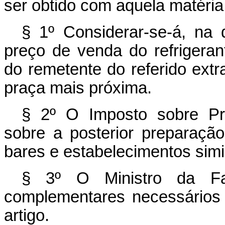
ser obtido com aquela matéria
§ 1º Considerar-se-á, na d
preço de venda do refrigera
do remetente do referido extr
praça mais próxima.
§ 2º O Imposto sobre Pro
sobre a posterior preparação
bares e estabelecimentos simi
§ 3º O Ministro da Fa
complementares necessários
artigo.