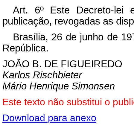
Art
. 6º Este Decreto-lei
publicação, revogadas as disp
Brasília, 26 de junho de 1
República.
JOÃO B. DE FIGUEIREDO
Karlos Rischbieter
Mário Henrique Simonsen
Este texto não substitui o pu
Download para anexo