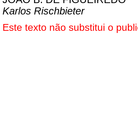
Karlos Rischbieter
Este texto não substitui o pu