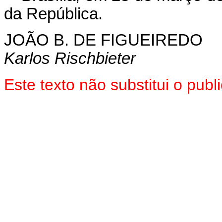
da República.
JOÃO B. DE FIGUEIREDO
Karlos Rischbieter
Este texto não substitui o pu