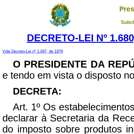
Pres
Subch
DECRETO-LEI Nº 1.680
Vide Decreto-Lei nº 1.687, de 1979
O PRESIDENTE DA REP
e tendo em vista o disposto no 
DECRETA:
Art
. 1º Os estabelecimentos
declarar à Secretaria da Rece
do imposto sobre produtos in