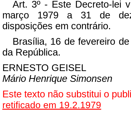
Art. 3º - Este Decreto-lei 
março 1979 a 31 de dez
disposições em contrário.
Brasília, 16 de fevereiro d
da República.
ERNESTO GEISEL
Mário Henrique Simonsen
Este texto não substitui o pu
retificado em 19.2.1979