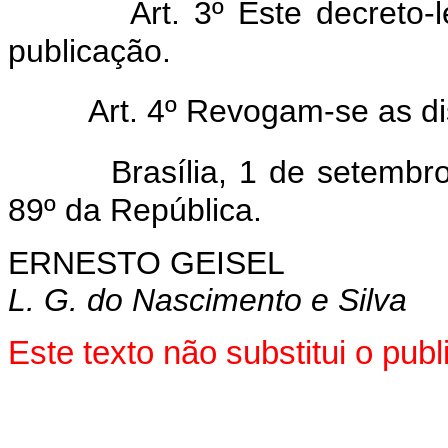
Art. 3º Este decreto-
publicação.
Art. 4º Revogam-se as di
Brasília, 1 de setemb
89º da República.
ERNESTO GEISEL
L. G. do Nascimento e Silva
Este texto não substitui o pub