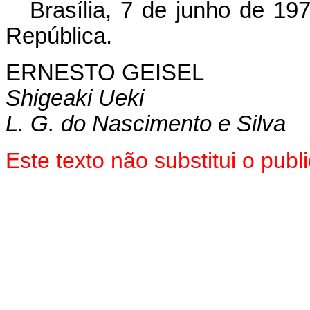
Brasília, 7 de junho de 19
República.
ERNESTO GEISEL
Shigeaki Ueki
L. G. do Nascimento e Silva
Este texto não substitui o pub