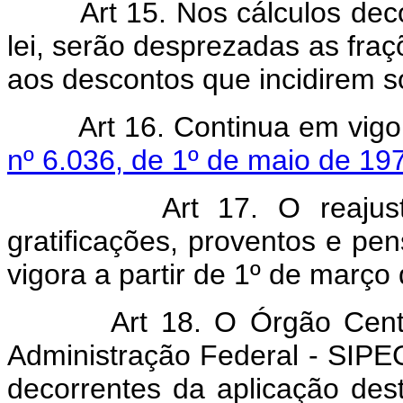
Art 15. Nos cálculos decorr
lei, serão desprezadas as fraç
aos descontos que incidirem s
Art 16. Continua em vigo
nº 6.036, de 1º de maio de 19
Art 17. O reajus
gratificações, proventos e pen
vigora a partir de 1º de março
Art 18. O Órgão Central 
Administração Federal - SIPEC
decorrentes da aplicação dest