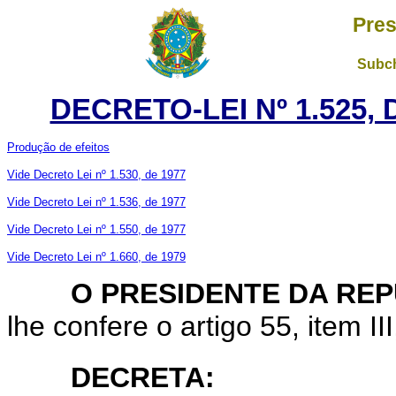
Pres
Subch
DECRETO-LEI Nº 1.525, 
Produção de efeitos
Vide Decreto Lei nº 1.530, de 1977
Vide Decreto Lei nº 1.536, de 1977
Vide Decreto Lei nº 1.550, de 1977
Vide Decreto Lei nº 1.660, de 1979
O PRESIDENTE DA REP
lhe confere o artigo 55, item II
DECRETA: