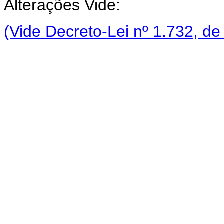
Alterações Vide:
(Vide Decreto-Lei nº 1.732, de