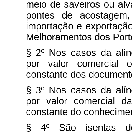
meio de saveiros ou alv
pontes de acostagem,
importação e exportaçã
Melhoramentos dos Port
§ 2º Nos casos da alí
por valor comercial 
constante dos documento
§ 3º Nos casos da alí
por valor comercial d
constante do conhecime
§ 4º São isentas 