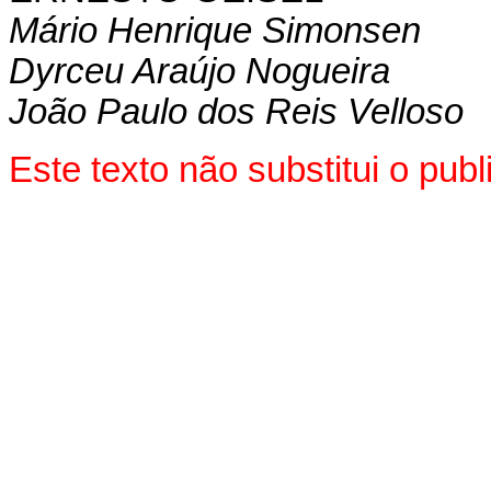
Mário Henrique Simonsen
Dyrceu Araújo Nogueira
João Paulo dos Reis Velloso
Este texto não substitui o pu