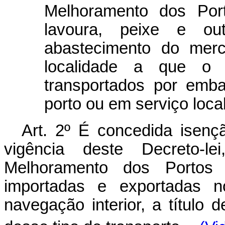
Melhoramento dos Por
lavoura, peixe e out
abastecimento do merc
localidade a que o p
transportados por emba
porto ou em serviço local
Art
. 2º É concedida isençã
vigência deste Decreto-
Melhoramento dos Portos 
importadas e exportadas 
navegação interior, a título 