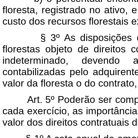
floresta, registrado no ativo,
custo dos recursos florestais e
§ 3º As disposições
florestas objeto de direitos 
indeterminado, devendo
contabilizadas pelo adquiren
valor da floresta o do contrato
Art. 5º Poderão ser com
cada exercício, as importânci
valor dos direitos contratuais 