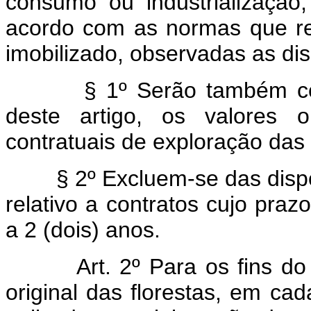
consumo ou industrialização
acordo com as normas que re
imobilizado, observadas as dis
§ 1º Serão também co
deste artigo, os valores o
contratuais de exploração das 
§ 2º Excluem-se das dispo
relativo a contratos cujo prazo
a 2 (dois) anos.
Art. 2º Para os fins do
original das florestas, em ca