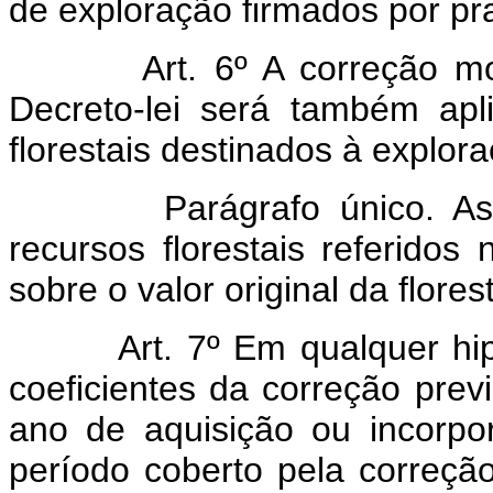
de exploração firmados por pr
Art. 6º A correção mo
Decreto-lei será também apli
florestais destinados à explora
Parágrafo único. A
recursos florestais referidos
sobre o valor original da flore
Art. 7º Em qualquer hi
coeficientes da correção previ
ano de aquisição ou incorpor
período coberto pela correção