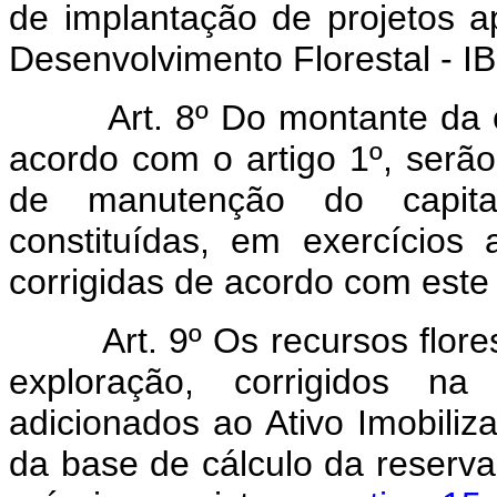
de implantação de projetos ap
Desenvolvimento Florestal - I
Art. 8º Do montante da
acordo com o artigo 1º, serão
de manutenção do capital
constituídas, em exercícios 
corrigidas de acordo com este 
Art. 9º Os recursos flore
exploração, corrigidos na
adicionados ao Ativo Imobiliz
da base de cálculo da reserva