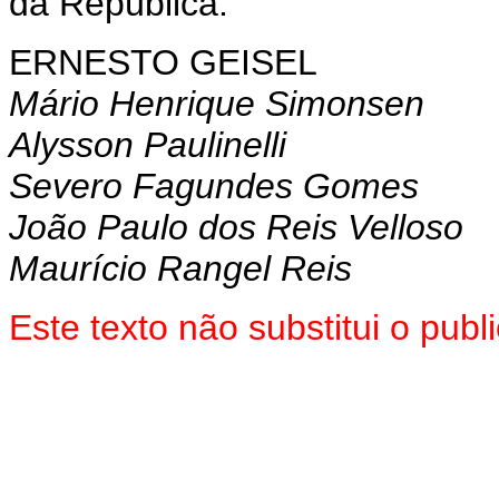
da República.
ERNESTO GEISEL
Mário Henrique Simonsen
Alysson Paulinelli
Severo Fagundes Gomes
João Paulo dos Reis Velloso
Maurício Rangel Reis
Este texto não substitui o pub