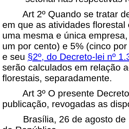
Art 2º Quando se tratar d
em que as atividades florestal
uma mesma e única empresa, 
um por cento) e 5% (cinco por
e seu
§2º, do Decreto-lei nº 
serão calculados em relação ao
florestais, separadamente.
Art 3º O presente Decreto-le
publicação, revogadas as disp
Brasília, 26 de agosto de 1