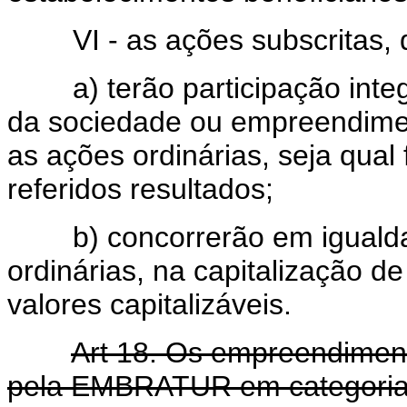
VI - as ações subscritas, q
a) terão participação integr
da sociedade ou empreendimen
as ações ordinárias, seja qual 
referidos resultados;
b) concorrerão em igualdad
ordinárias, na capitalização de
valores capitalizáveis.
Art 18. Os empreendimento
pela EMBRATUR em categorias 