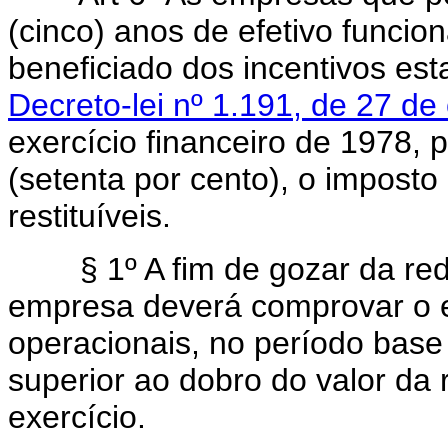
(cinco) anos de efetivo funci
beneficiado dos incentivos est
Decreto-lei nº 1.191, de 27 de
exercício financeiro de 1978,
(setenta por cento), o imposto
restituíveis.
§ 1º A fim de gozar da reduç
empresa deverá comprovar o 
operacionais, no período base
superior ao dobro do valor da
exercício.