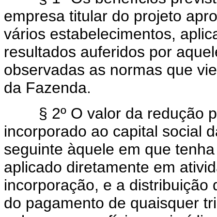
empresa titular do projeto ap
vários estabelecimentos, apli
resultados auferidos por aquele
observadas as normas que vier
da Fazenda.
§ 2º O valor da redução p
incorporado ao capital social 
seguinte àquele em que tenha 
aplicado diretamente em ativida
incorporação, e a distribuição
do pagamento de quaisquer tri