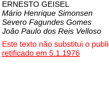
ERNESTO GEISEL
Mário Henrique Simonsen
Severo Fagundes Gomes
João Paulo dos Reis Velloso
Este texto não substitui o pub
retificado em 5.1.1976