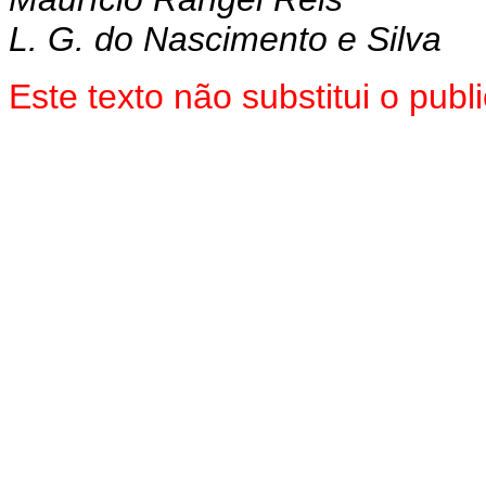
L. G. do Nascimento e Silva
Este texto não substitui o pub