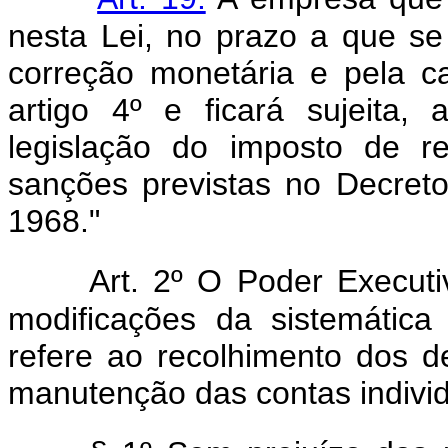
nesta Lei, no prazo a que se 
correção monetária e pela ca
artigo 4º e ficará sujeita,
legislação do imposto de 
sanções previstas no Decret
1968."
Art. 2º O Poder Executi
modificações da sistemátic
refere ao recolhimento dos d
manutenção das contas indivi