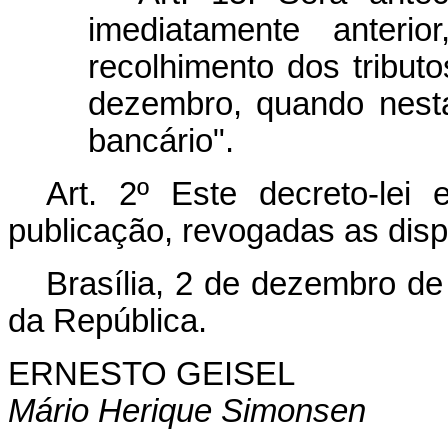
imediatamente anteri
recolhimento dos tribut
dezembro, quando nest
bancário".
Art. 2º Este decreto-lei
publicação, revogadas as disp
Brasília, 2 de dezembro de
da República.
ERNESTO GEISEL
Mário Herique Simonsen