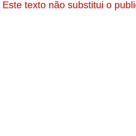
Este texto não substitui o pub