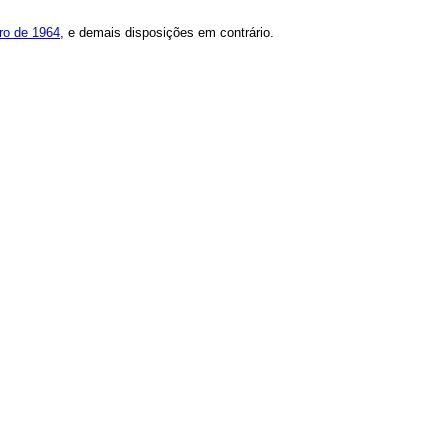
bro de 1964
, e demais disposições em contrário.