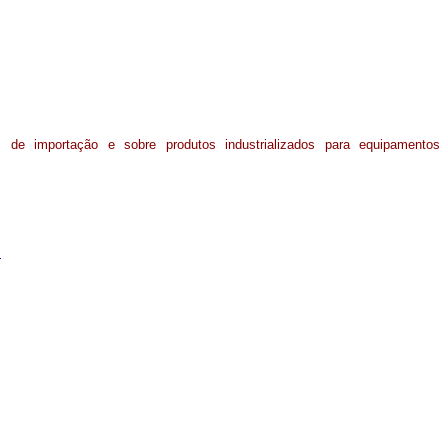
 de importação e sobre produtos industrializados para equipamentos
.