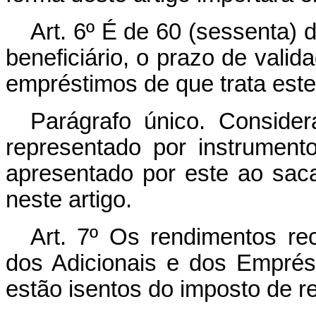
Art
. 6º É de 60 (sessenta) 
beneficiário, o prazo de vali
empréstimos de que trata este 
Parágrafo único. Considera
representado por instrument
apresentado por este ao saca
neste artigo.
Art
. 7º Os rendimentos re
dos Adicionais e dos Emprést
estão isentos do imposto de r