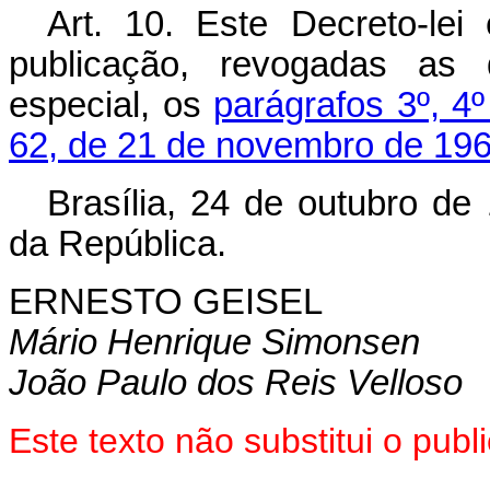
Art
. 10. Este Decreto-lei
publicação, revogadas as 
especial, os
parágrafos 3º, 4º
62, de 21 de novembro de 196
Brasília, 24 de outubro de
da República.
ERNESTO GEISEL
Mário Henrique Simonsen
João Paulo dos Reis Velloso
Este texto não substitui o pub