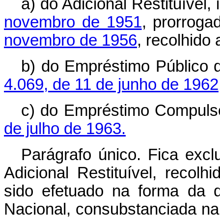
a) do Adicional Restituível, 
novembro de 1951
, prorrog
novembro de 1956
, recolhido 
b) do Empréstimo Público 
4.069, de 11 de junho de 1962
c) do Empréstimo Compulsó
de julho de 1963.
Parágrafo único. Fica excl
Adicional Restituível, recol
sido efetuado na forma da 
Nacional, consubstanciada na