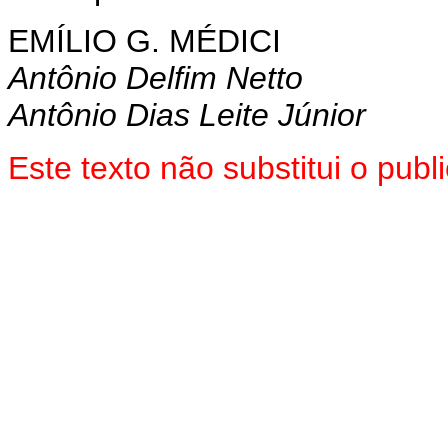
EMÍLIO G. MÉDICI
Antônio Delfim Netto
Antônio Dias Leite Júnior
Este texto não substitui o pub