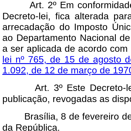
Art. 2º Em conformidad
Decreto-lei, fica alterada pa
arrecadação do Imposto Único
ao Departamento Nacional de
a ser aplicada de acordo com
lei nº 765, de 15 de agosto 
1.092, de 12 de março de 197
Art. 3º Este Decreto-
publicação, revogadas as disp
Brasília, 8 de fevereiro 
da República.