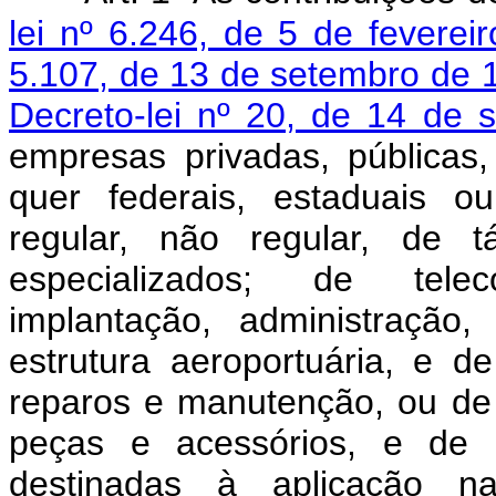
lei nº 6.246, de 5 de feverei
5.107, de 13 de setembro de 
Decreto-lei nº 20, de 14 de
empresas privadas, públicas
quer federais, estaduais o
regular, não regular, de 
especializados; de tele
implantação, administração
estrutura aeroportuária, e de
reparos e manutenção, ou de
peças e acessórios, e de e
destinadas à aplicação na