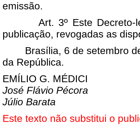
emissão.
Art. 3º Este Decreto-lei 
publicação, revogadas as disp
Brasília, 6 de setembro de 
da República.
EMÍLIO G. MÉDICI
José Flávio Pécora
Júlio Barata
Este texto não substitui o pub