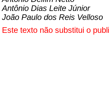
Antônio Dias Leite Júnior
João Paulo dos Reis Velloso
Este texto não substitui o pu