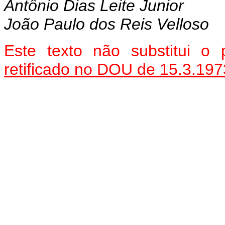
Antônio Dias Leite Junior
João Paulo dos Reis Velloso
Este texto não substitui o
retificado no DOU de 15.3.197