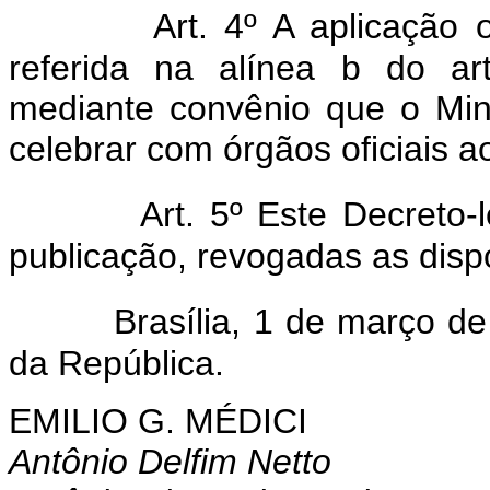
Art. 4º A aplicação
referida na alínea b do art
mediante convênio que o Min
celebrar com órgãos oficiais 
Art. 5º Este Decreto-
publicação, revogadas as disp
Brasília, 1 de março d
da República.
EMILIO G. MÉDICI
Antônio Delfim Netto