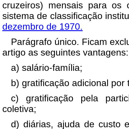
cruzeiros) mensais para os 
sistema de classificação instit
dezembro de 1970.
Parágrafo único. Ficam exclu
artigo as seguintes vantagens:
a) salário-família;
b) gratificação adicional por
c) gratificação pela part
coletiva;
d) diárias, ajuda de custo