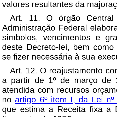
valores resultantes da majoraç
Art. 11. O órgão Central
Administração Federal elabora
símbolos, vencimentos e grat
deste Decreto-lei, bem como 
se fizer necessária à sua exec
Art. 12. O reajustamento con
a partir de 1º de março de
atendida com recursos orçamen
no
artigo 6º item I, da Lei 
que estima a Receita fixa a