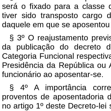
será o fixado para a classe 
tiver sido transposto cargo
daquele em que se aposentou 
§ 3º O reajustamento previs
da publicação do decreto d
Categoria Funcional respectiva
Presidência da República ou 
funcionário ao aposentar-se.
§ 4º A importância corr
proventos de aposentadoria d
no artigo 1º deste Decreto-lei