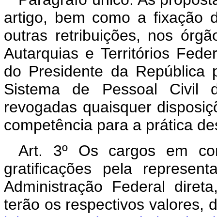
artigo, bem como a fixação d
outras retribuições, nos órgã
Autarquias e Territórios Fed
do Presidente da República 
Sistema de Pessoal Civil d
revogadas quaisquer disposiç
competência para a prática de
Art. 3º Os cargos em com
gratificações pela represe
Administração Federal direta,
terão os respectivos valores,