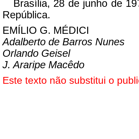
Brasília, 28 de junho de 1
República.
EMÍLIO G. MÉDICI
Adalberto de Barros Nunes
Orlando Geisel
J. Araripe Macêdo
Este texto não substitui o pub