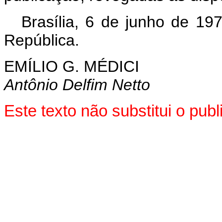
Brasília, 6 de junho de 19
República.
EMÍLIO G. MÉDICI
Antônio Delfim Netto
Este texto não substitui o pub