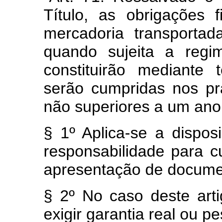
Título, as obrigações f
mercadoria transportad
quando sujeita a regi
constituirão mediante
serão cumpridas nos pr
não superiores a um ano
§ 1º Aplica-se a dispos
responsabilidade para 
apresentação de docume
§ 2º No caso deste arti
exigir garantia real ou pe