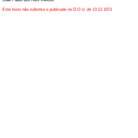
Este texto não substitui o publicado no D.O.U. de 13.12.1971