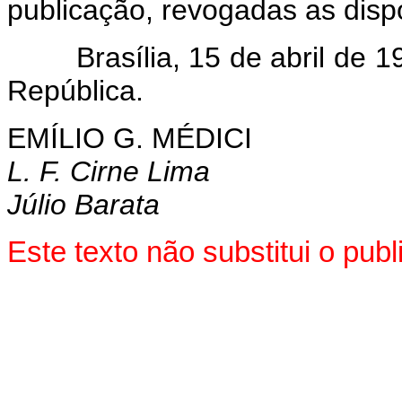
publicação, revogadas as disp
Brasília, 15 de abril de 19
República.
EMÍLIO G. MÉDICI
L. F. Cirne Lima
Júlio Barata
Este texto não substitui o pu