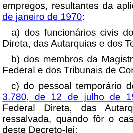
empregos, resultantes da ap
de janeiro de 1970
:
a) dos funcionários civis 
Direta, das Autarquias e dos Te
b) dos membros da Magistra
Federal e dos Tribunais de Con
c) do pessoal temporário 
3.780, de 12 de julho de 1
Federal Direta, das Autarq
ressalvada, quando fôr o cas
deste Decreto-lei;