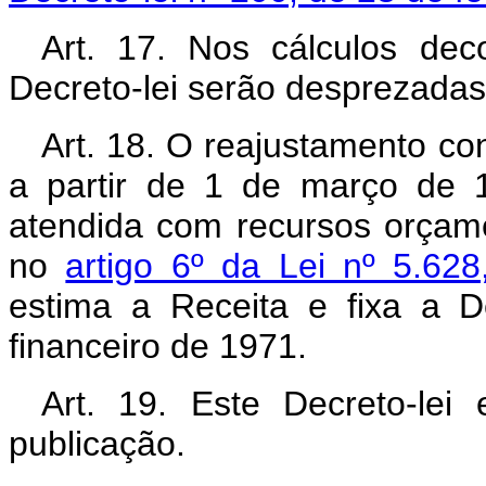
Art. 17. Nos cálculos dec
Decreto-lei serão desprezadas 
Art. 18. O reajustamento con
a partir de 1 de março de 
atendida com recursos orçamen
no
artigo 6º da Lei nº 5.6
estima a Receita e fixa a 
financeiro de 1971.
Art. 19. Este Decreto-lei
publicação.