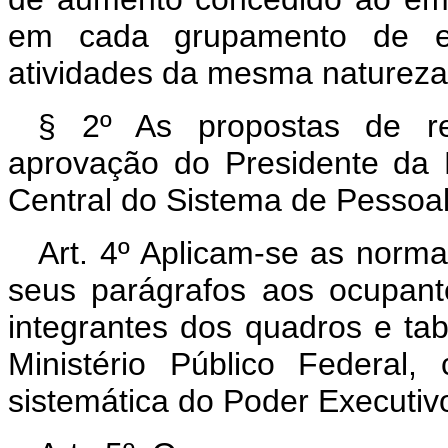
em cada grupamento de e
atividades da mesma natureza
§ 2º As propostas de re
aprovação do Presidente da 
Central do Sistema de Pessoal
Art. 4º Aplicam-se as norma
seus parágrafos aos ocupan
integrantes dos quadros e ta
Ministério Público Federal,
sistemática do Poder Executiv