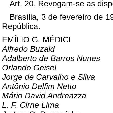
Art. 20. Revogam-se as disp
Brasília, 3 de fevereiro de 
República.
EMÍLIO G. MÉDICI
Alfredo Buzaid
Adalberto de Barros Nunes
Orlando Geisel
Jorge de Carvalho e Silva
Antônio Delfim Netto
Mário David Andreazza
L. F. Cirne Lima