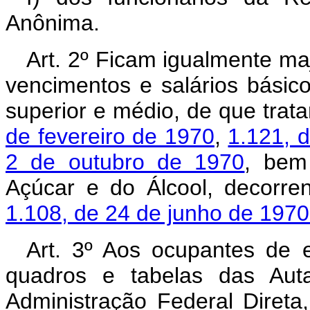
Anônima.
Art. 2º Ficam igualmente ma
vencimentos e salários básico
superior e médio, de que tra
de fevereiro de 1970
,
1.121, 
2 de outubro de 1970
, bem
Açúcar e do Álcool, decorre
1.108, de 24 de junho de 1970
Art. 3º Aos ocupantes de 
quadros e tabelas das Aut
Administração Federal Direta, 