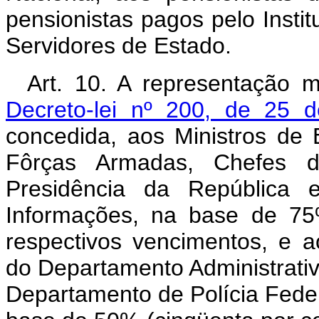
pensionistas pagos pelo Instit
Servidores de Estado.
Art. 10. A representação m
Decreto-lei nº 200, de 25 d
concedida, aos Ministros de
Fôrças Armadas, Chefes do
Presidência da República 
Informações, na base de 75
respectivos vencimentos, e ao
do Departamento Administrativo
Departamento de Polícia Feder