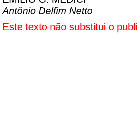
Antônio Delfim Netto
Este texto não substitui o pu