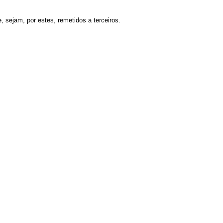
, sejam, por estes, remetidos a terceiros.