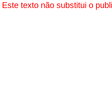
Este texto não substitui o pu