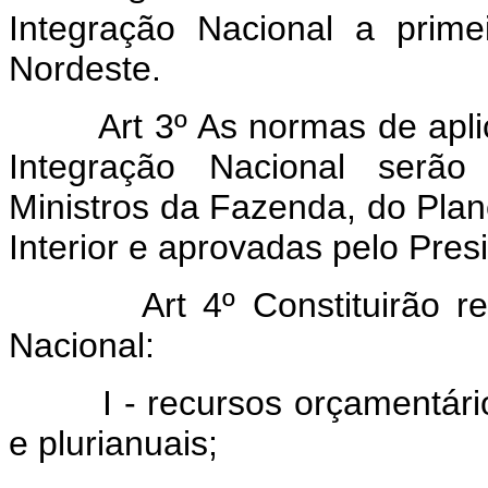
Integração Nacional a prime
Nordeste.
Art 3º As normas de apl
Integração Nacional serão
Ministros da Fazenda, do Pla
Interior e aprovadas pelo Pres
Art 4º Constituirão 
Nacional:
I - recursos orçamentários
e plurianuais;