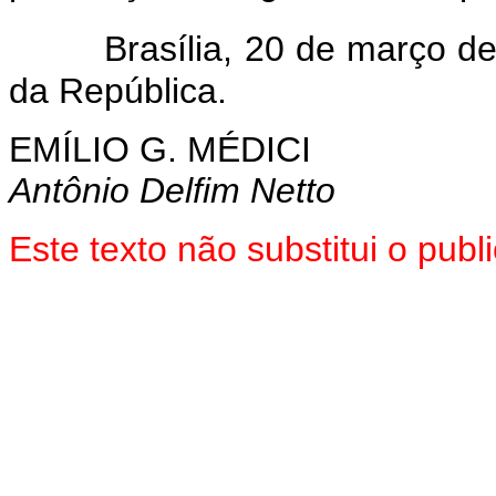
Brasília, 20 de março de
da República.
EMÍLIO G. MÉDICI
Antônio Delfim Netto
Este texto não substitui o pu