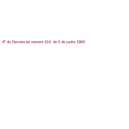
. 4º do Decreto-lei número 614, de 6 de junho 1969.