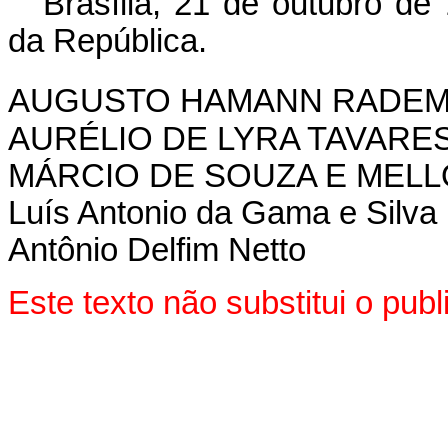
Brasília, 21 de outubro de
da República.
AUGUSTO HAMANN RADE
AURÉLIO DE LYRA TAVARE
MÁRCIO DE SOUZA E MELL
Luís Antonio da Gama e Silva
Antônio Delfim Netto
Este texto não substitui o pu