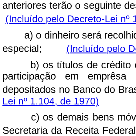
anteriores terão o seguinte d
(Incluído pelo Decreto-Lei nº 
a) o dinheiro será recolh
especial;
(Incluído pelo 
b) os títulos de crédit
participação em emprêsa 
depositados no Banco do Brasi
Lei nº 1.104, de 1970)
c) os demais bens móv
Secretaria da Receita Federal