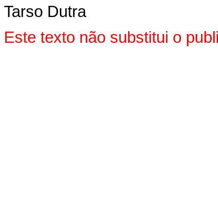
Tarso Dutra
Este texto não substitui o pu