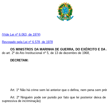
(Vide Lei nº 6.063, de 1974)
Revogado pela Lei nº 6.578, de 1978
OS MINISTROS DA MARINHA DE GUERRA, DO EXÉRCITO E DA 
do art. 2º do Ato Institucional nº 5, de 13
de dezembro de 1968,
DECRETAM:
Art
. 1º Não há crime sem lei anterior que o defina, nem pena sem prév
Art
. 2º Ninguém pode ser punido por fato que lei posterior deixa de 
supressiva de incriminação)