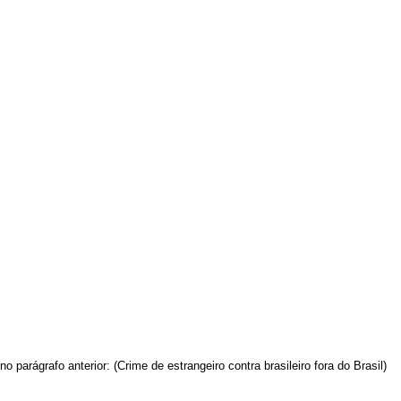
o parágrafo anterior: (Crime de estrangeiro contra brasileiro fora do Brasil)