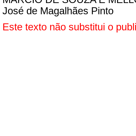
José de Magalhães Pinto
Este texto não substitui o pu