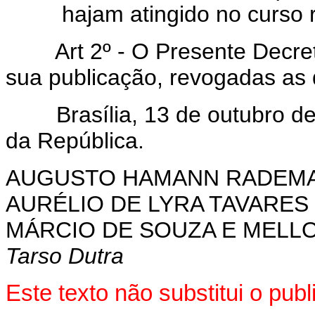
hajam atingido no curso r
Art 2º - O Presente Decre
sua publicação, revogadas as 
Brasília, 13 de outubro de 
da República.
AUGUSTO HAMANN RADEM
AURÉLIO DE LYRA TAVARES
MÁRCIO DE SOUZA E MELL
Tarso Dutra
Este texto não substitui o pu