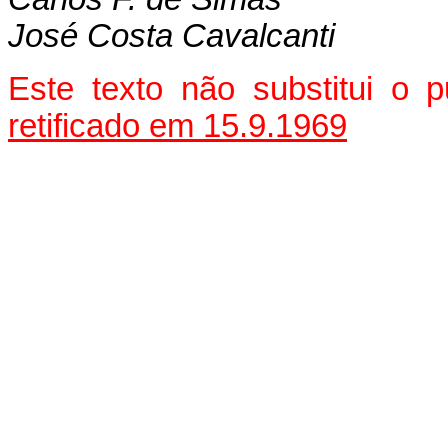
José Costa Cavalcanti
Este texto não substitui o 
retificado em 15.9.1969