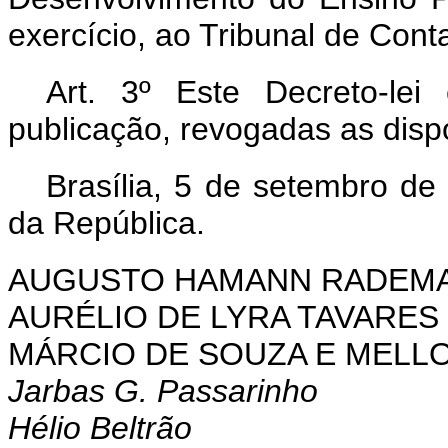
exercício, ao Tribunal de Cont
Art
. 3º Este Decreto-le
publicação, revogadas as disp
Brasília, 5 de setembro de
da República.
AUGUSTO HAMANN RADEM
AURÉLIO DE LYRA TAVARES
MÁRCIO DE SOUZA E MELL
Jarbas G. Passarinho
Hélio Beltrão