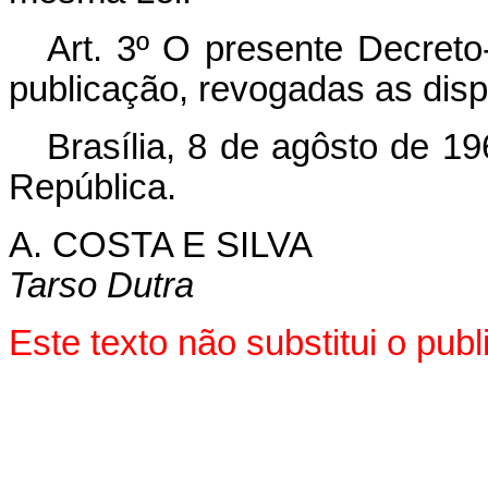
Art. 3º O presente Decreto-
publicação, revogadas as disp
Brasília, 8 de agôsto de 1
República.
A. COSTA E SILVA
Tarso Dutra
Este texto não substitui o pub