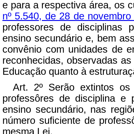
e para a respectiva área, os 
nº 5.540, de 28 de novembro
professores de disciplinas 
ensino secundário e, bem ass
convênio com unidades de ens
reconhecidas, observadas as
Educação quanto à estruturaç
Art. 2º Serão extintos o
professôres de disciplina e 
ensino secundário, nas regi
número suficiente de profess
mesma Lei.