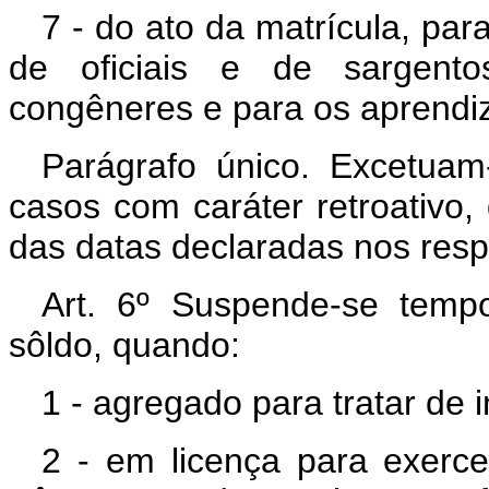
7 - do ato da matrícula, pa
de oficiais e de sargento
congêneres e para os aprendi
Parágrafo único. Excetuam
casos com caráter retroativo,
das datas declaradas nos resp
Art. 6º Suspende-se tempo
sôldo, quando:
1 - agregado para tratar de i
2 - em licença para exerce