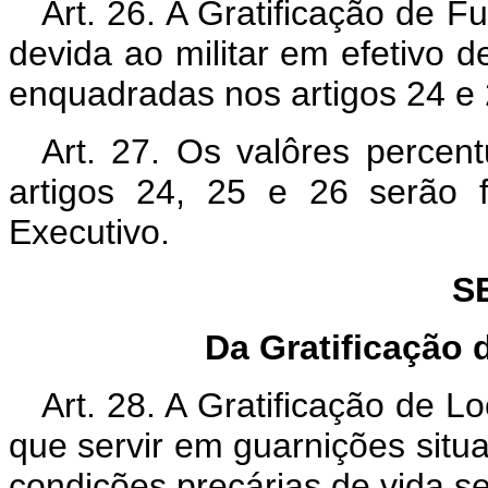
Art. 26. A Gratificação de Fu
devida ao militar em efetivo 
enquadradas nos artigos 24 e 
Art. 27. Os valôres percent
artigos 24, 25 e 26 serão 
Executivo.
S
Da Gratificação 
Art. 28. A Gratificação de L
que servir em guarnições situa
condições precárias de vida se