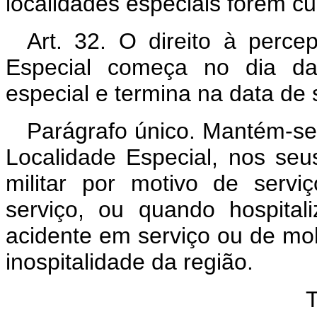
localidades especiais forem cu
Art. 32. O direito à perce
Especial começa no dia da 
especial e termina na data de 
Parágrafo único. Mantém-se o
Localidade Especial, nos se
militar por motivo de serviç
serviço, ou quando hospital
acidente em serviço ou de mo
inospitalidade da região.
TÍ