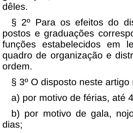
dêles.
§ 2º Para os efeitos do di
postos e graduações corresp
funções estabelecidos em le
quadro de organização e distr
ordem.
§ 3º O disposto neste artigo 
a) por motivo de férias, até 
b) por motivo de gala, nojo
dias;