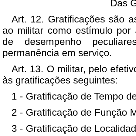
Das G
Art. 12. Gratificações são 
ao militar como estímulo por 
de desempenho peculia
permanência em serviço.
Art. 13. O militar, pelo efet
às gratificações seguintes:
1 - Gratificação de Tempo de
2 - Gratificação de Função Mi
3 - Gratificação de Localida