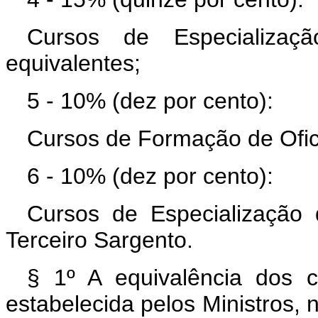
Cursos de Especializaç
equivalentes;
5 - 10% (dez por cento):
Cursos de Formação de Ofic
6 - 10% (dez por cento):
Cursos de Especialização 
Terceiro Sargento.
§ 1º A equivalência dos cu
estabelecida pelos Ministros, 