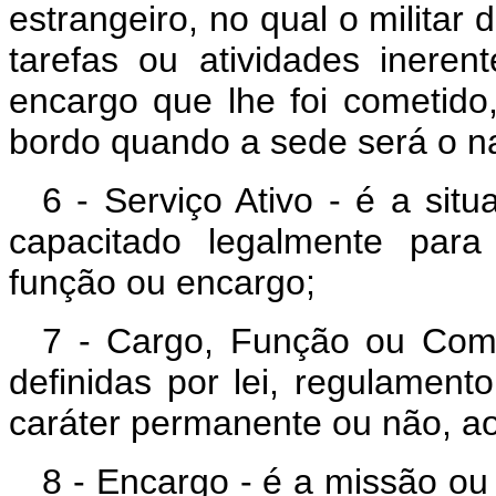
estrangeiro, no qual o militar
tarefas ou atividades inere
encargo que lhe foi cometido
bordo quando a sede será o na
6 - Serviço Ativo - é a sit
capacitado legalmente para
função ou encargo;
7 - Cargo, Função ou Comi
definidas por lei, regulament
caráter permanente ou não, ao 
8 - Encargo - é a missão ou