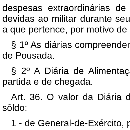
despesas extraordinárias d
devidas ao militar durante se
a que pertence, por motivo de 
§ 1º As diárias compreendem
de Pousada.
§ 2º A Diária de Alimentaç
partida e de chegada.
Art. 36. O valor da Diária
sôldo:
1 - de General-de-Exército, p