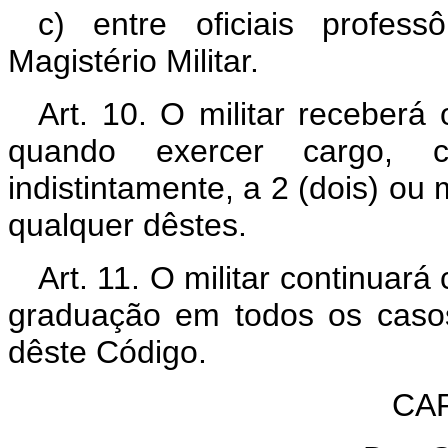
c) entre oficiais profes
Magistério Militar.
Art. 10. O militar receber
quando exercer cargo, c
indistintamente, a 2 (dois) ou
qualquer dêstes.
Art. 11. O militar continuar
graduação em todos os casos
dêste Código.
CAP