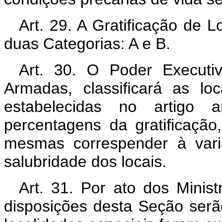
Art. 29. A Gratificação de L
duas Categorias: A e B.
Art. 30. O Poder Execut
Armadas, classificará as lo
estabelecidas no artigo a
percentagens da gratificação
mesmas correspender à vari
salubridade dos locais.
Art. 31. Por ato dos Minist
disposições desta Seção serã