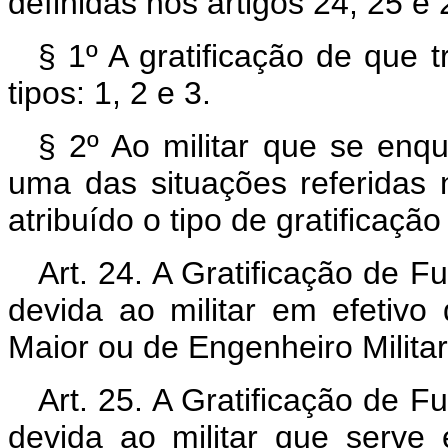
definidas nos artigos 24, 25 e
§ 1º A gratificação de que t
tipos: 1, 2 e 3.
§ 2º Ao militar que se en
uma das situações referidas 
atribuído o tipo de gratificaçã
Art. 24. A Gratificação de Fu
devida ao militar em efetiv
Maior ou de Engenheiro Militar
Art. 25. A Gratificação de Fu
devida ao militar que serve