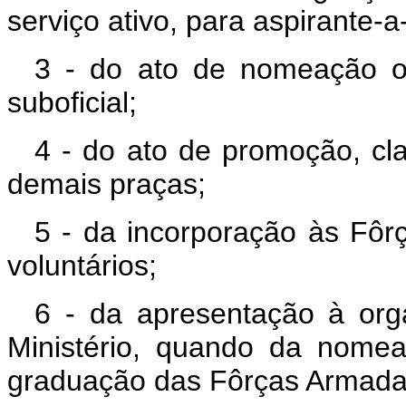
serviço ativo, para aspirante-a
3 - do ato de nomeação o
suboficial;
4 - do ato de promoção, cl
demais praças;
5 - da incorporação às Fô
voluntários;
6 - da apresentação à org
Ministério, quando da nomea
graduação das Fôrças Armada