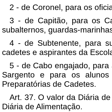
2 - de Coronel, para os ofici
3 - de Capitão, para os Cap
subalternos, guardas-marinhas 
4 - de Subtenente, para su
cadetes e aspirantes da Escol
5 - de Cabo engajado, para 
Sargento e para os alunos
Preparatórias de Cadetes.
Art. 37. O valor da Diária d
Diária de Alimentação.