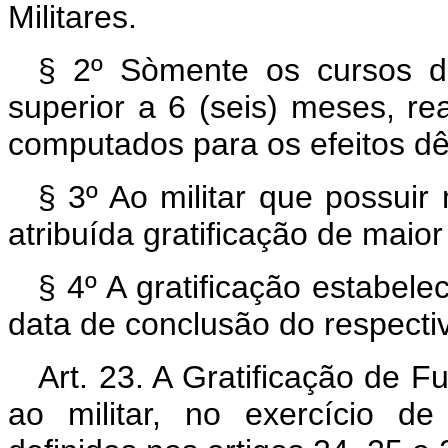
Militares.
§ 2º Sòmente os cursos d
superior a 6 (seis) meses, re
computados para os efeitos dês
§ 3º Ao militar que possui
atribuída gratificação de maior 
§ 4º A gratificação estabele
data de conclusão do respecti
Art. 23. A Gratificação de Fu
ao militar, no exercício d