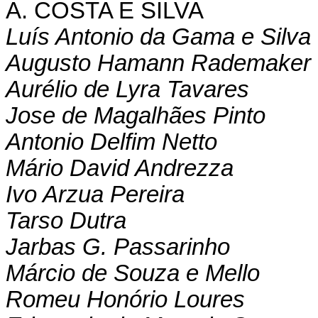
A. COSTA E SILVA
Luís Antonio da Gama e Silva
Augusto Hamann Rademaker 
Aurélio de Lyra Tavares
Jose de Magalhães Pinto
Antonio Delfim Netto
Mário David Andrezza
Ivo Arzua Pereira
Tarso Dutra
Jarbas G. Passarinho
Márcio de Souza e Mello
Romeu Honório Loures