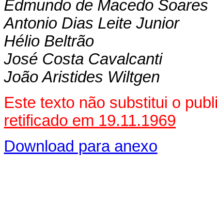
Edmundo de Macedo Soares
Antonio Dias Leite Junior
Hélio Beltrão
José Costa Cavalcanti
João Aristides Wiltgen
Este texto não substitui o pub
retificado em 19.11.1969
Download para anexo